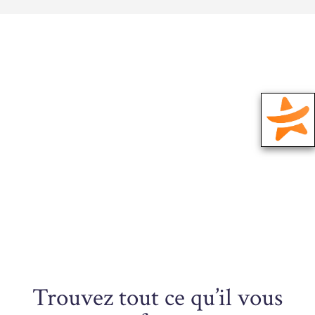
Trouvez tout ce qu’il vous