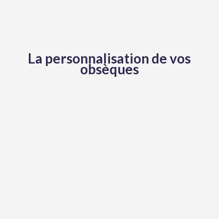
La personnalisation de vos
obsèques