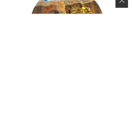
Fleurs et Plaque funéraire