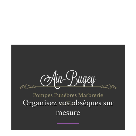
Organisez vos obsèques sur
mesure