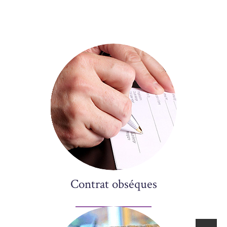
Contrat obséques