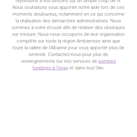
répondons à vos besoins sur un simple coup de fil.
Nous souhaitons vous apporter notre aide lors de ces
moments douloureux, notamment en ce qui concerne
la réalisation des démarches administratives. Nous
sommes à votre écoute afin de réaliser des obsèques
sur mesure. Nous nous occupons de leur organisation
complète sur toute la région Ambarroise ainsi que
toute la vallée de l’Albarine pour vous apporter plus de
sérénité. Contactez-nous pour plus de
renseignements sur nos services de
pompes
funèbres à Tenay
et dans tout l’Ain.