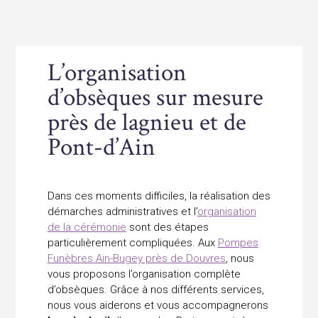
L’organisation
d’obsèques sur mesure
près de lagnieu et de
Pont-d’Ain
Dans ces moments difficiles, la réalisation des
démarches administratives et l’
organisation
de la cérémonie
sont des étapes
particulièrement compliquées. Aux
Pompes
Funèbres Ain-Bugey près de Douvres
, nous
vous proposons l’organisation complète
d’obsèques. Grâce à nos différents services,
nous vous aiderons et vous accompagnerons