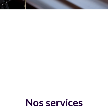
Nos services